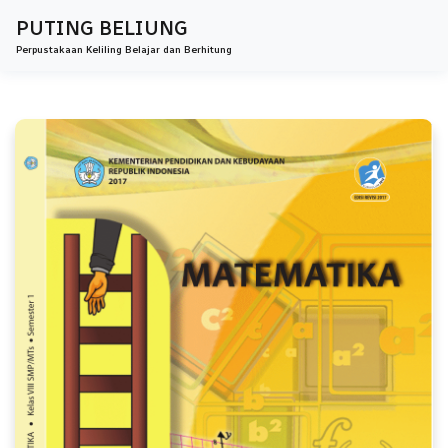
PUTING BELIUNG
Perpustakaan Keliling Belajar dan Berhitung