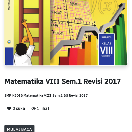
Matematika VIII Sem.1 Revisi 2017
SMP K2013 Matematika VIII Sem.1 BS Revisi 2017
0 suka
1 lihat
MULAI BACA